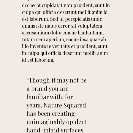
occaecat cupidatat non proident, sunt in
culpa qui officia deserunt mollit anim id
est laborum. Sed ut perspiciatis unde
omnis iste natus error sit voluptatem
accusantium doloremque laudantium,
totam rem aperiam, eaque ipsa quae ab
illo inventore veritatis et proident, sunt
in culpa qui officia deserunt mollit anim
id est laborum.
“Though it may not be
a brand you are
familiar with, for
years, Nature Squared
has been creating
unimaginably opulent
hand-inlaid surfaces