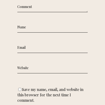
Save my name, email, and website in
this browser for the next time I
comment.