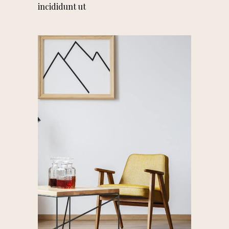
incididunt ut