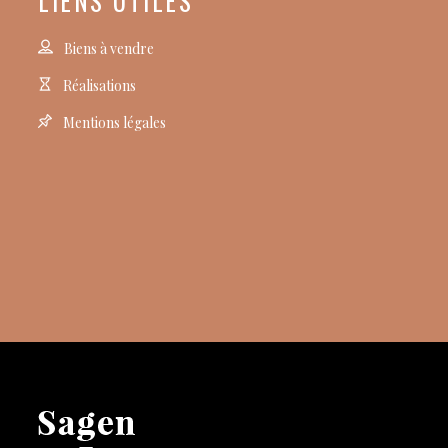
LIENS UTILES
Biens à vendre
Réalisations
Mentions légales