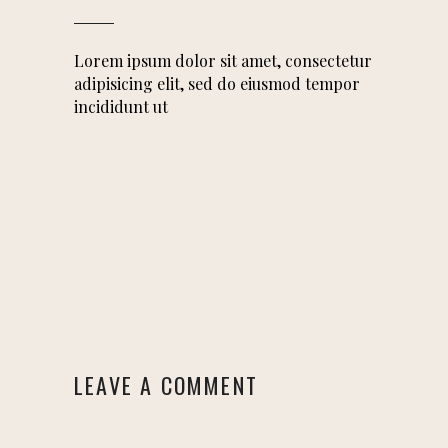
Lorem ipsum dolor sit amet, consectetur
adipisicing elit, sed do eiusmod tempor
incididunt ut
LEAVE A COMMENT