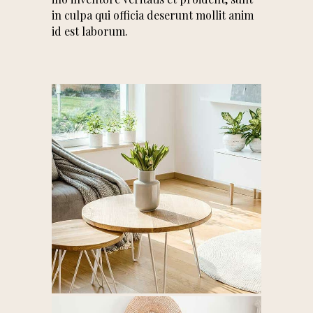
in culpa qui officia deserunt mollit anim
id est laborum.