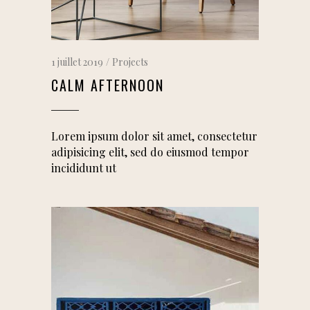
1 juillet 2019
Projects
CALM AFTERNOON
Lorem ipsum dolor sit amet, consectetur
adipisicing elit, sed do eiusmod tempor
incididunt ut