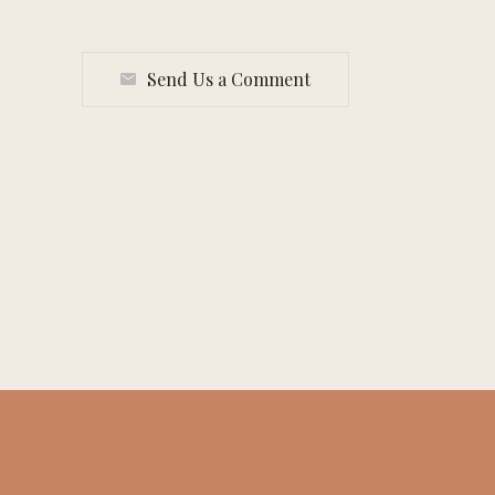
Send Us a Comment