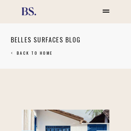
BELLES SURFACES BLOG
BACK TO HOME