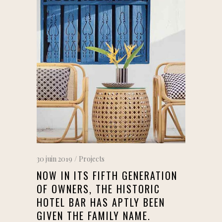
30 juin 2019
Projects
NOW IN ITS FIFTH GENERATION
OF OWNERS, THE HISTORIC
HOTEL BAR HAS APTLY BEEN
GIVEN THE FAMILY NAME.