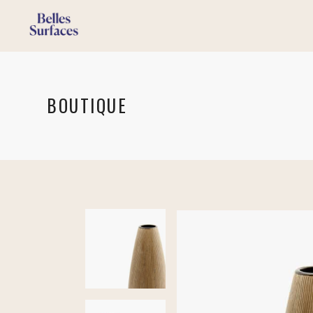
BOUTIQUE