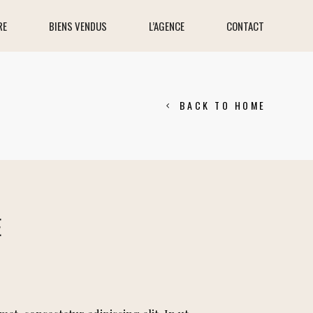
RE
BIENS VENDUS
L’AGENCE
CONTACT
BACK TO HOME
E