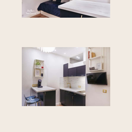
PASCAL CLERC
Décembre 2024