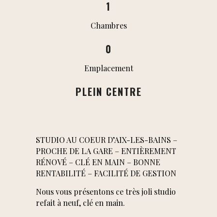
1
Chambres
0
Emplacement
PLEIN CENTRE
STUDIO AU COEUR D’AIX-LES-BAINS –
PROCHE DE LA GARE – ENTIÈREMENT
RÉNOVÉ – CLÉ EN MAIN – BONNE
RENTABILITÉ – FACILITÉ DE GESTION
Nous vous présentons ce très joli studio
refait à neuf, clé en main.