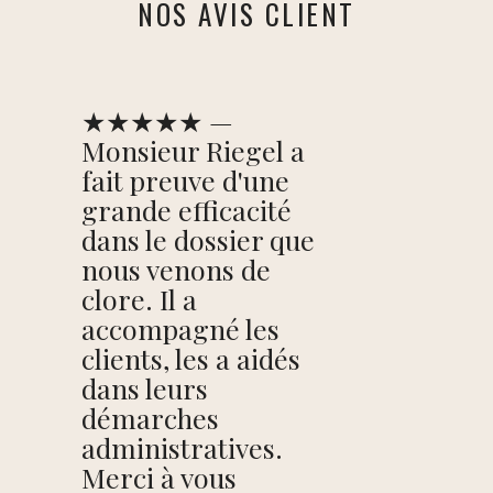
NOS AVIS CLIENT
★★★★★ —
Monsieur Riegel a
fait preuve d'une
grande efficacité
dans le dossier que
nous venons de
clore. Il a
accompagné les
clients, les a aidés
dans leurs
démarches
administratives.
Merci à vous