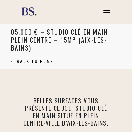
Novembre 2024
85.000 € – STUDIO CLÉ EN MAIN
PLEIN CENTRE – 15M² (AIX-LES-
BAINS)
BACK TO HOME
BELLES SURFACES VOUS
PRÉSENTE CE JOLI STUDIO CLÉ
EN MAIN SITUÉ EN PLEIN
CENTRE-VILLE D’AIX-LES-BAINS.