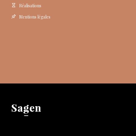
Réalisations
Mentions légales