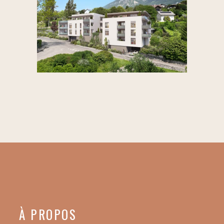
À PROPOS